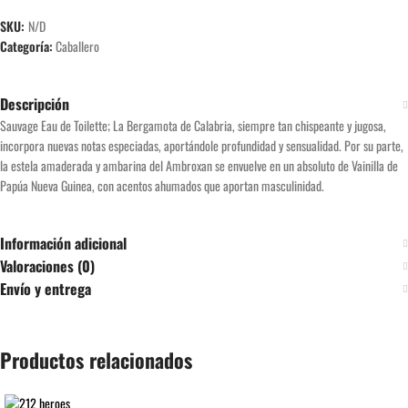
SKU:
N/D
Categoría:
Caballero
Descripción
Sauvage Eau de Toilette; La Bergamota de Calabria, siempre tan chispeante y jugosa,
incorpora nuevas notas especiadas, aportándole profundidad y sensualidad. Por su parte,
la estela amaderada y ambarina del Ambroxan se envuelve en un absoluto de Vainilla de
Papúa Nueva Guinea, con acentos ahumados que aportan masculinidad.
Información adicional
Valoraciones (0)
Envío y entrega
Productos relacionados