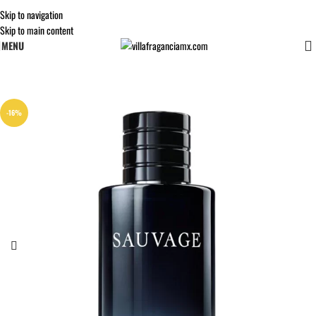
Skip to navigation
Skip to main content
MENU
-16%