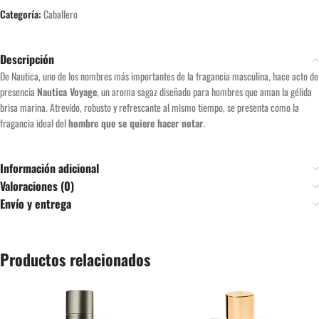
Categoría:
Caballero
Descripción
De Nautica, uno de los nombres más importantes de la fragancia masculina, hace acto de
presencia
Nautica Voyage
, un aroma sagaz diseñado para hombres que aman la gélida
brisa marina. Atrevido, robusto y refrescante al mismo tiempo, se presenta como la
fragancia ideal del
hombre que se quiere hacer notar
.
Información adicional
Valoraciones (0)
Envío y entrega
Productos relacionados