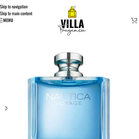
Skip to navigation
Skip to main content
MENU