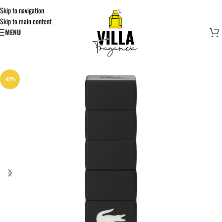
Skip to navigation
Skip to main content
MENU
-42%