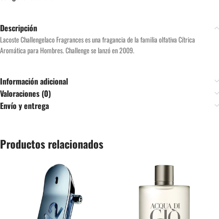
Descripción
Lacoste Challengelaco Fragrances es una fragancia de la familia olfativa Cítrica
Aromática para Hombres. Challenge se lanzó en 2009.
Información adicional
Valoraciones (0)
Envío y entrega
Productos relacionados