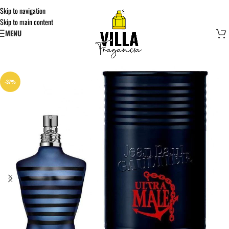
Skip to navigation
Skip to main content
MENU
-37%