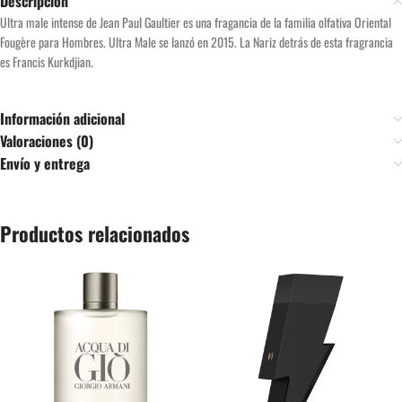
Descripción
Ultra male intense de Jean Paul Gaultier es una fragancia de la familia olfativa Oriental
Fougère para Hombres. Ultra Male se lanzó en 2015. La Nariz detrás de esta fragrancia
es Francis Kurkdjian.
Información adicional
Valoraciones (0)
Envío y entrega
Productos relacionados