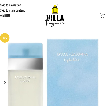
Skip to navigation
Skip to main content
MENU
-19%